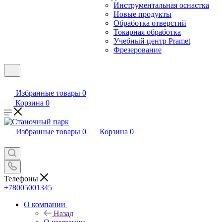
Инструментальная оснастка
Новые продукты
Обработка отверстий
Токарная обработка
Учебный центр Pramet
Фрезерование
Избранные товары
0
Корзина
0
Избранные товары
0
Корзина
0
Телефоны
+78005001345
О компании
Назад