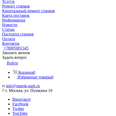
Услуги
Ремонт станков
Капитальный ремонт станков
Карта поставок
Информация
Новости
Статьи
Паспорта станков
Оплата
Контакты
+78005001345
Заказать звонок
Задать вопрос
Войти
Корзина
0
Избранные товары
0
info@stanok-park.ru
г. Москва, ул. Пушкина 19
Вконтакте
Facebook
Twitter
YouTube