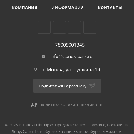
КОМПАНИЯ
ИНФОРМАЦИЯ
КОНТАКТЫ
+78005001345
info@stanok-park.ru
г. Москва, ул. Пушкина 19
Подписаться на рассылку
ПОЛИТИКА КОНФИДЕНЦИАЛЬНОСТИ
© 2026 «Станочный парк». Продажа станков в Москве, Ростове-на-
Дону, Санкт-Петербурге, Казани, Екатеринбурге и Нижнем-