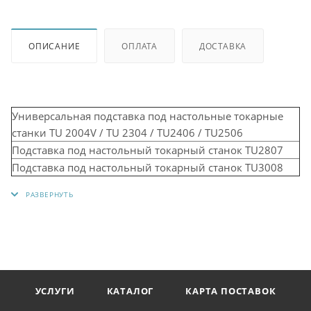
ОПИСАНИЕ
ОПЛАТА
ДОСТАВКА
Универсальная подставка под настольные токарные
станки TU 2004V / TU 2304 / TU2406 / TU2506
Подставка под настольный токарный станок TU2807
Подставка под настольный токарный станок TU3008
УСЛУГИ
КАТАЛОГ
КАРТА ПОСТАВОК