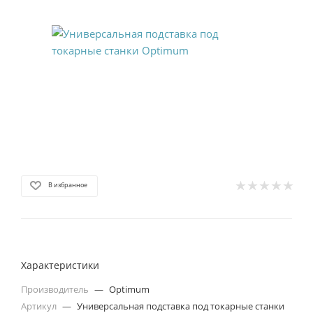
В избранное
Характеристики
Производитель
—
Optimum
Артикул
—
Универсальная подставка под токарные станки