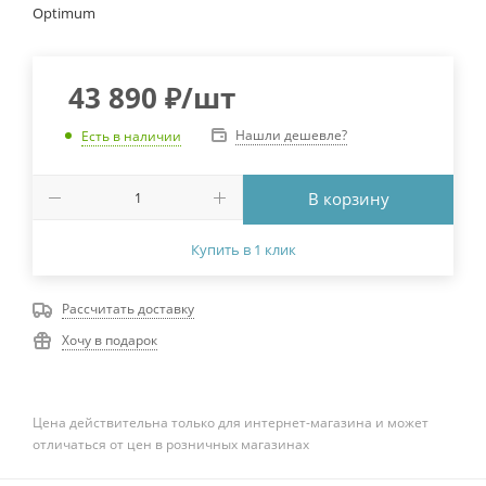
Optimum
43 890
₽
/шт
Нашли дешевле?
Есть в наличии
В корзину
Купить в 1 клик
Рассчитать доставку
Хочу в подарок
Цена действительна только для интернет-магазина и может
отличаться от цен в розничных магазинах