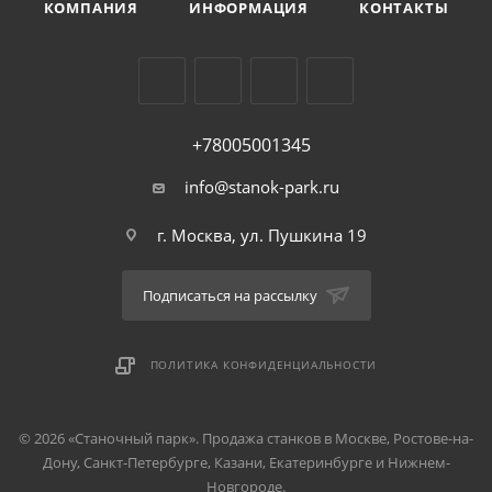
КОМПАНИЯ
ИНФОРМАЦИЯ
КОНТАКТЫ
+78005001345
info@stanok-park.ru
г. Москва, ул. Пушкина 19
Подписаться на рассылку
ПОЛИТИКА КОНФИДЕНЦИАЛЬНОСТИ
© 2026 «Станочный парк». Продажа станков в Москве, Ростове-на-
Дону, Санкт-Петербурге, Казани, Екатеринбурге и Нижнем-
Новгороде.