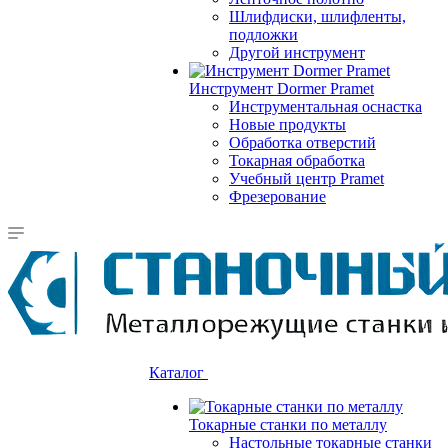
Шлифдиски, шлифленты,
подложки
Другой инструмент
Инструмент Dormer Pramet
Инструментальная оснастка
Новые продукты
Обработка отверстий
Токарная обработка
Учебный центр Pramet
Фрезерование
Каталог
Токарные станки по металлу
Настольные токарные станки