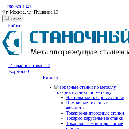
+78005001345
г. Москва, ул. Пушкина 19
Поиск
Войти
Избранные товары
0
Корзина
0
Каталог
Токарные станки по металлу
Настольные токарные станки
Прутковые токарные
автоматы
Токарно-винторезные станки
Токарно-карусельные станки
Токарные комбинированные
станки