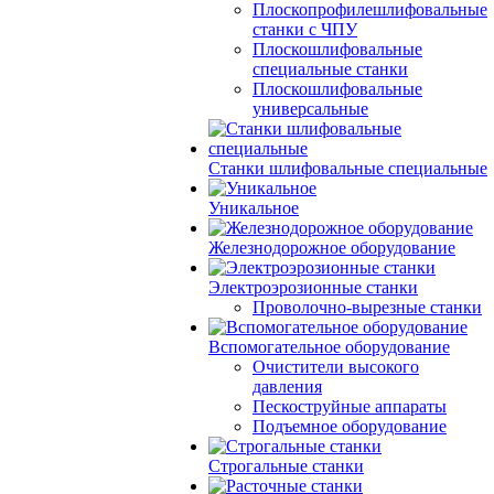
Плоскопрофилешлифовальные
станки с ЧПУ
Плоскошлифовальные
специальные станки
Плоскошлифовальные
универсальные
Станки шлифовальные специальные
Уникальное
Железнодорожное оборудование
Электроэрозионные станки
Проволочно-вырезные станки
Вспомогательное оборудование
Очистители высокого
давления
Пескоструйные аппараты
Подъемное оборудование
Строгальные станки