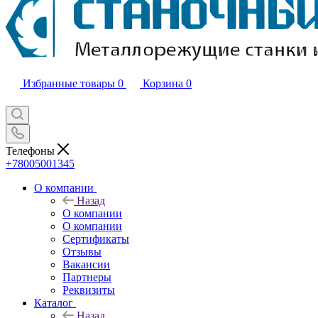
Избранные товары
0
Корзина
0
Телефоны
+78005001345
О компании
Назад
О компании
О компании
Сертификаты
Отзывы
Вакансии
Партнеры
Реквизиты
Каталог
Назад