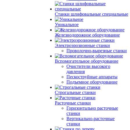
Станки шлифовальные специальные
Уникальное
Железнодорожное оборудование
Электроэрозионные станки
Проволочно-вырезные станки
Вспомогательное оборудование
Очистители высокого
давления
Пескоструйные аппараты
Подъемное оборудование
Строгальные станки
Расточные станки
Горизонтально расточные
станки
Вертикально-расточные
станки