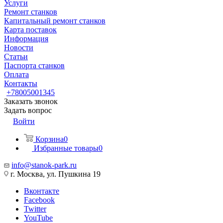
Услуги
Ремонт станков
Капитальный ремонт станков
Карта поставок
Информация
Новости
Статьи
Паспорта станков
Оплата
Контакты
+78005001345
Заказать звонок
Задать вопрос
Войти
Корзина
0
Избранные товары
0
info@stanok-park.ru
г. Москва, ул. Пушкина 19
Вконтакте
Facebook
Twitter
YouTube