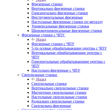
Фрезерные станки
Вертикально фрезерные станки
Горизонтально фрезерные станки
Инструментальные фрезерные
Настольные фрезерные станки по металлу
Универсальные фрезерные станки
Широкоуниверсальные фрезерные станки
Фрезерные станки с ЧПУ
Назад
Фрезерные станки с ЧПУ
5-ти осевые обрабатывающие центры с ЧПУ
Вертикальные обрабатывающие центры с
ЧПУ
Горизонтальные обрабатывающие центры с
ЧПУ
Настольно-фрезерные с ЧПУ
Сверлильные станки
Назад
Сверлильные станки
Вертикально сверлильные станки
Магнитные сверлильные станки
Настольные сверлильные станки
Радиально сверлильные станки
Сверлильно-фрезерные