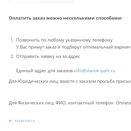
Оплатить заказ можно несколькими способами:
Позвонить по любому указанному телефону
У Вас примут заказ и подберут оптимальный вариант
Отправить заявку на эл.адрес
Единый адрес для заказов
info@stanok-park.ru
Для Юридических лиц: вместе с заказом просьба присыл
Для Физических лиц: ФИО, контактный телефон. Опла