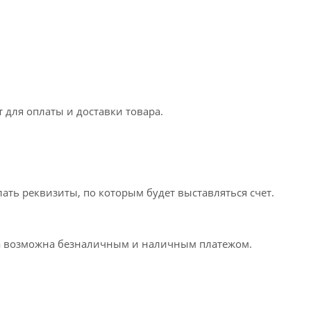
 для оплаты и доставки товара.
ать реквизиты, по которым будет выставляться счет.
та возможна безналичным и наличным платежом.