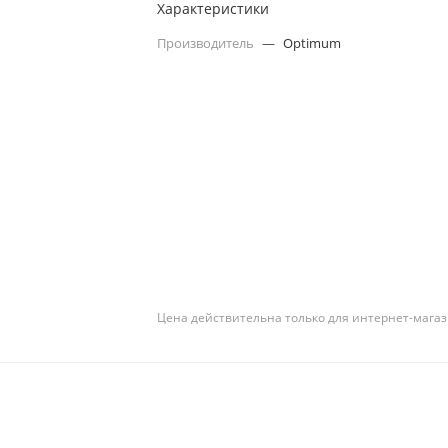
Характеристики
Производитель
—
Optimum
Цена действительна только для интернет-магаз