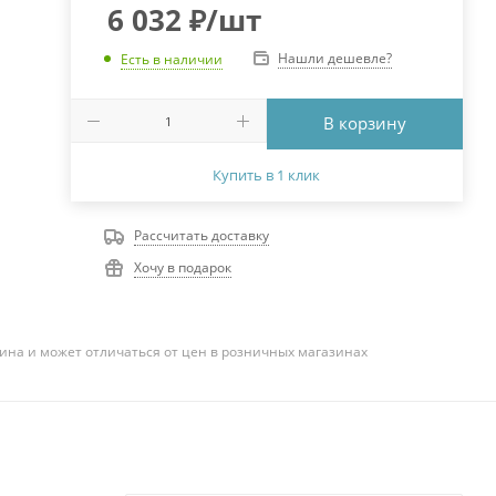
6 032
₽
/шт
Нашли дешевле?
Есть в наличии
В корзину
Купить в 1 клик
Рассчитать доставку
Хочу в подарок
ина и может отличаться от цен в розничных магазинах