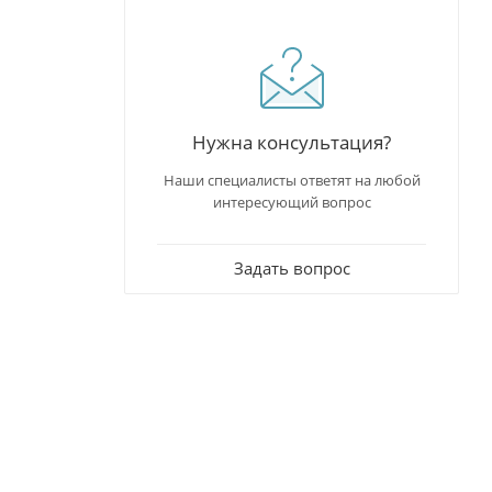
Нужна консультация?
Наши специалисты ответят на любой
интересующий вопрос
Задать вопрос