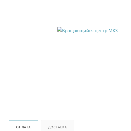
ОПЛАТА
ДОСТАВКА