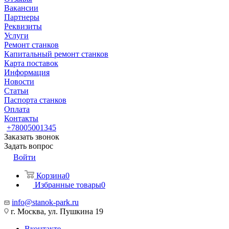
Вакансии
Партнеры
Реквизиты
Услуги
Ремонт станков
Капитальный ремонт станков
Карта поставок
Информация
Новости
Статьи
Паспорта станков
Оплата
Контакты
+78005001345
Заказать звонок
Задать вопрос
Войти
Корзина
0
Избранные товары
0
info@stanok-park.ru
г. Москва, ул. Пушкина 19
Вконтакте