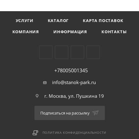
УСЛУГИ
КАТАЛОГ
КАРТА ПОСТАВОК
КОМПАНИЯ
ИНФОРМАЦИЯ
КОНТАКТЫ
+78005001345
info@stanok-park.ru
г. Москва, ул. Пушкина 19
Подписаться на рассылку
ПОЛИТИКА КОНФИДЕНЦИАЛЬНОСТИ