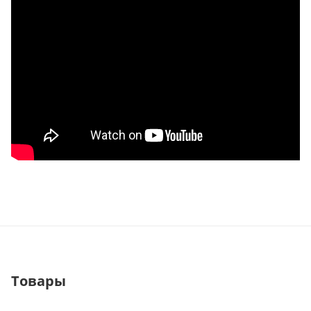
Товары