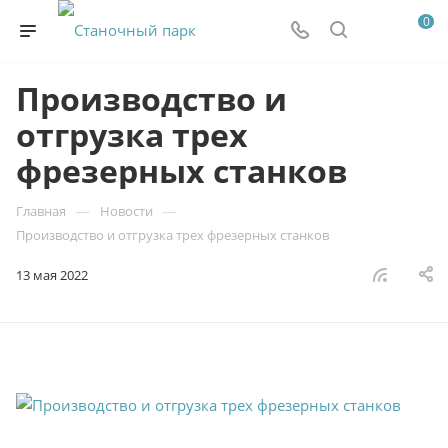
0
Производство и
отгрузка трех
фрезерных станков
—
—
Главная
Новости
Производство и отгрузка трех фрезерных станков
13 мая 2022