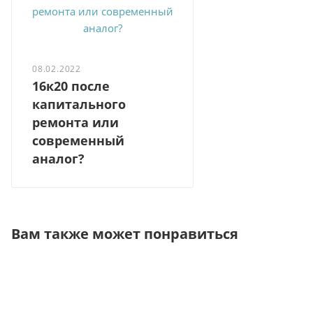
08.02.2022
16к20 после
капитального
ремонта или
современный
аналог?
Вам также может понравиться