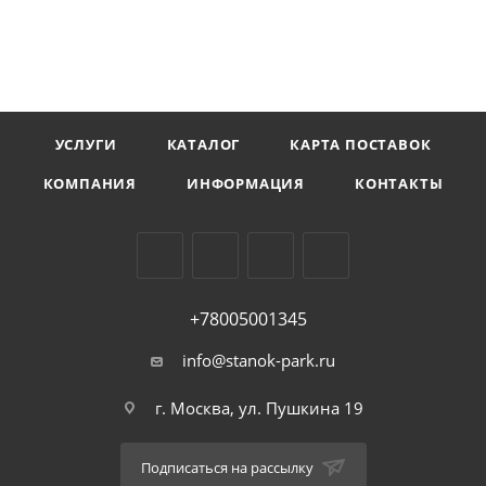
УСЛУГИ
КАТАЛОГ
КАРТА ПОСТАВОК
КОМПАНИЯ
ИНФОРМАЦИЯ
КОНТАКТЫ
+78005001345
info@stanok-park.ru
г. Москва, ул. Пушкина 19
Подписаться на рассылку