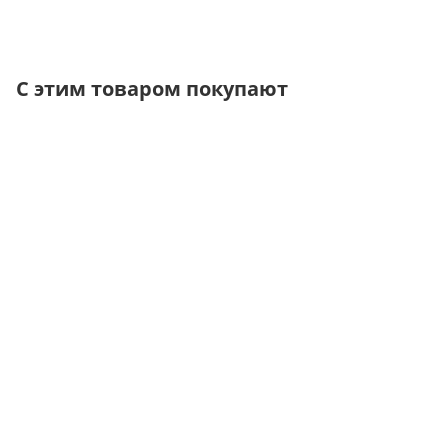
С этим товаром покупают