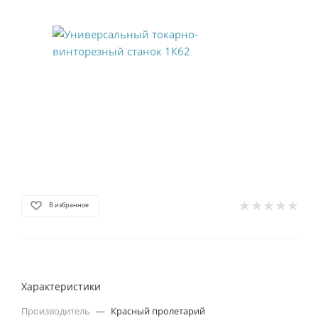
В избранное
Характеристики
Производитель
—
Красный пролетарий