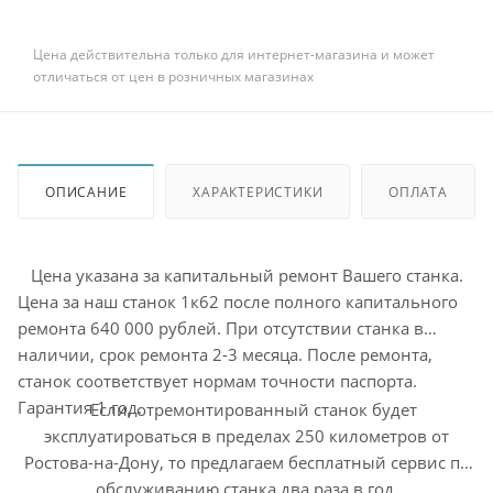
Цена действительна только для интернет-магазина и может
отличаться от цен в розничных магазинах
ОПИСАНИЕ
ХАРАКТЕРИСТИКИ
ОПЛАТА
Цена указана за капитальный ремонт Вашего станка.
Цена за наш станок 1к62 после полного капитального
ремонта 640 000 рублей. При отсутствии станка в
наличии, срок ремонта 2-3 месяца. После ремонта,
станок соответствует нормам точности паспорта.
Гарантия 1 год.
Если, отремонтированный станок будет
эксплуатироваться в пределах 250 километров от
Ростова-на-Дону, то предлагаем бесплатный сервис по
обслуживанию станка два раза в год.