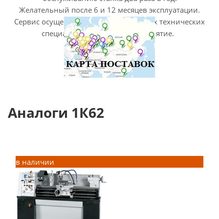
Желательный после 6 и 12 месяцев эксплуатации.
Сервис осуществляется выездом наших технических
специалистов на Ваше предприятие.
Аналоги 1К62
в наличии