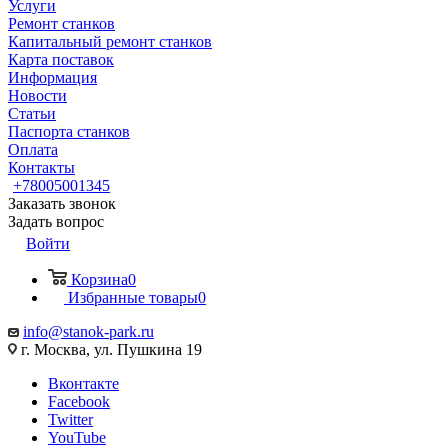
Услуги
Ремонт станков
Капитальный ремонт станков
Карта поставок
Информация
Новости
Статьи
Паспорта станков
Оплата
Контакты
+78005001345
Заказать звонок
Задать вопрос
Войти
Корзина
0
Избранные товары
0
info@stanok-park.ru
г. Москва, ул. Пушкина 19
Вконтакте
Facebook
Twitter
YouTube