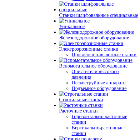
Станки шлифовальные специальные
Уникальное
Железнодорожное оборудование
Электроэрозионные станки
Проволочно-вырезные станки
Вспомогательное оборудование
Очистители высокого
давления
Пескоструйные аппараты
Подъемное оборудование
Строгальные станки
Расточные станки
Горизонтально расточные
станки
Вертикально-расточные
станки