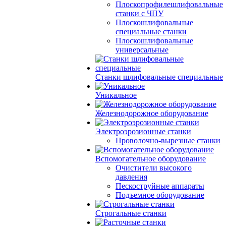
Плоскопрофилешлифовальные
станки с ЧПУ
Плоскошлифовальные
специальные станки
Плоскошлифовальные
универсальные
Станки шлифовальные специальные
Уникальное
Железнодорожное оборудование
Электроэрозионные станки
Проволочно-вырезные станки
Вспомогательное оборудование
Очистители высокого
давления
Пескоструйные аппараты
Подъемное оборудование
Строгальные станки