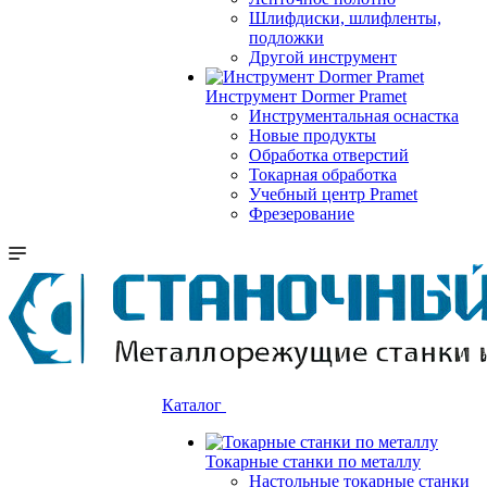
Шлифдиски, шлифленты,
подложки
Другой инструмент
Инструмент Dormer Pramet
Инструментальная оснастка
Новые продукты
Обработка отверстий
Токарная обработка
Учебный центр Pramet
Фрезерование
Каталог
Токарные станки по металлу
Настольные токарные станки