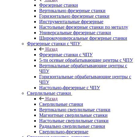
Фрезерные станки
Вертикально фрезерные станки
Горизонтально фрезерные станки
Инструментальные фрезерные
Настольные фрезерные станки по металлу
Универсальные фрезерные станки
Широкоуниверсальные фрезерные станки
Фрезерные станки с ЧПУ
Назад
Фрезерные станки с ЧПУ
5-ти осевые обрабатывающие центры с ЧПУ
Вертикальные обрабатывающие центры с
ЧПУ
Горизонтальные обрабатывающие центры с
ЧПУ
Настольно-фрезерные с ЧПУ
Сверлильные станки
Назад
Сверлильные станки
Вертикально сверлильные станки
Магнитные сверлильные станки
Настольные сверлильные станки
Радиально сверлильные станки
Сверлильно-фрезерные