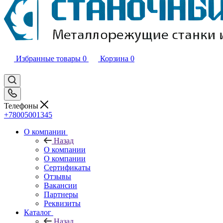
Избранные товары
0
Корзина
0
Телефоны
+78005001345
О компании
Назад
О компании
О компании
Сертификаты
Отзывы
Вакансии
Партнеры
Реквизиты
Каталог
Назад