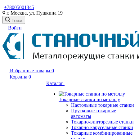
+78005001345
г. Москва, ул. Пушкина 19
Поиск
Войти
Избранные товары
0
Корзина
0
Каталог
Токарные станки по металлу
Настольные токарные станки
Прутковые токарные
автоматы
Токарно-винторезные станки
Токарно-карусельные станки
Токарные комбинированные
станки